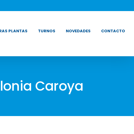
RAS PLANTAS
TURNOS
NOVEDADES
CONTACTO
lonia Caroya