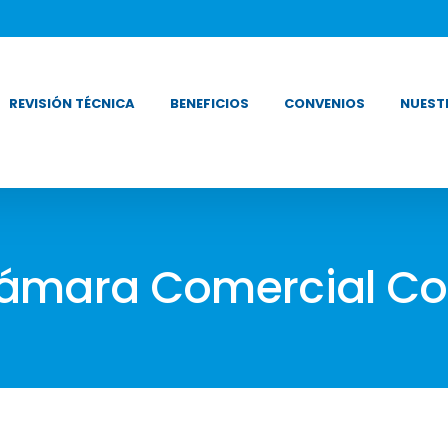
REVISIÓN TÉCNICA
BENEFICIOS
CONVENIOS
NUEST
mara Comercial Co