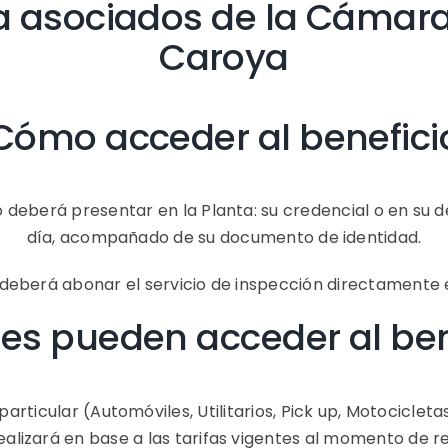
a asociados de la Cámara
Caroya
Cómo acceder al benefici
deberá presentar en la Planta: su credencial o en su de
día, acompañado de su documento de identidad.
 deberá abonar el servicio de inspección directamente e
es pueden acceder al ben
articular (Automóviles, Utilitarios, Pick up, Motociclet
alizará en base a las tarifas vigentes al momento de re