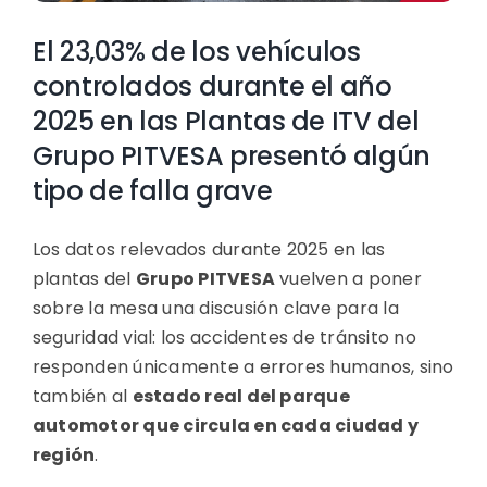
El 23,03% de los vehículos
controlados durante el año
2025 en las Plantas de ITV del
Grupo PITVESA presentó algún
tipo de falla grave
Los datos relevados durante 2025 en las
plantas del
Grupo PITVESA
vuelven a poner
sobre la mesa una discusión clave para la
seguridad vial: los accidentes de tránsito no
responden únicamente a errores humanos, sino
también al
estado real del parque
automotor que circula en cada ciudad y
región
.