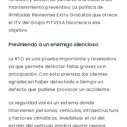
mantenimiento preventivo. La política de
Ilimitadas Revisiones Extra Gratuitas que ofrece
el ITV del Grupo PITVESA favorece a ese
objetivo.
Previniendo a un enemigo silencioso
La RTO es una prueba importante y reveladora
ya que permite detectar fallas graves con
anticipación. Con esta premisa, los clientes
agradecen haber detectado a tiempo un
defecto que pudiese provocar un accidente.
La seguridad vial es un sistema donde
intervienen personas, vehículos, infraestructura
y factores climáticos. Invisibilizar el rol del
estado del vehículo implica asumir riesgos