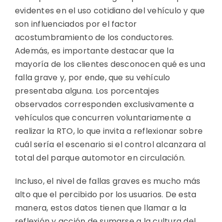
evidentes en el uso cotidiano del vehículo y que
son influenciados por el factor
acostumbramiento de los conductores.
Además, es importante destacar que la
mayoría de los clientes desconocen qué es una
falla grave y, por ende, que su vehículo
presentaba alguna. Los porcentajes
observados corresponden exclusivamente a
vehículos que concurren voluntariamente a
realizar la RTO, lo que invita a reflexionar sobre
cuál sería el escenario si el control alcanzara al
total del parque automotor en circulación.
Incluso, el nivel de fallas graves es mucho más
alto que el percibido por los usuarios. De esta
manera, estos datos tienen que llamar a la
reflexión y acción de sumarse a la cultura del