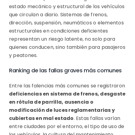
estado mecánico y estructural de los vehículos
que circulan a diario. Sistemas de frenos,
dirección, suspensión, neumáticos o elementos
estructurales en condiciones deficientes
representan un riesgo latente, no solo para
quienes conducen, sino también para pasajeros
y peatones.
Ranking de las fallas graves más comunes
Entre las falencias más comunes se registraron
deficiencias en sistema de frenos, desgaste
en rótula de parrilla, ausencia o
modificación de luces reglamentarias y
cubiertas en mal estado
. Estas fallas varían
entre ciudades por el entorno, el tipo de uso de
los vehículos, la cultura del mantenimiento