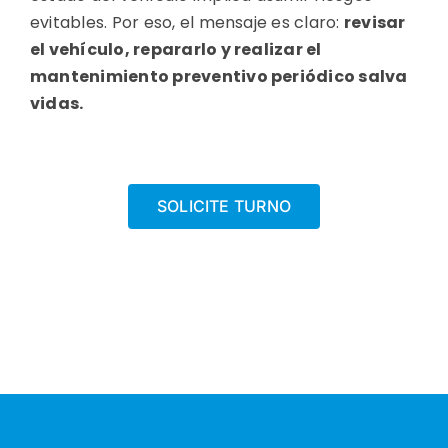
evitables. Por eso, el mensaje es claro:
revisar
el vehículo, repararlo y realizar el
mantenimiento preventivo periódico salva
vidas.
SOLICITE TURNO