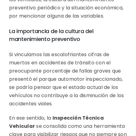
preventivo periódico y la situación económica,
por mencionar alguna de las variables.
La importancia de la cultura del
mantenimiento preventivo
Si vinculamos las escalofriantes cifras de
muertos en accidentes de tránsito con el
preocupante porcentaje de fallas graves que
presentó el parque automotor inspeccionado,
se podría pensar que el estado actual de los
vehículos no contribuye a la disminución de los
accidentes viales.
En ese sentido, la
Inspección Técnica
Vehicular
se consolida como una herramienta
clave para visibilizar riesgos que no siempre son