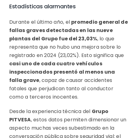
Estadísticas alarmantes
Durante el último año, el
promedio general de
fallas graves detectadas en las nueve
plantas del Grupo fue del 23,03%
, lo que
representa que no hubo una mejora sobre lo
registrado en 2024 (23,02%). Esto significa que
casi uno de cada cuatro vehículos
inspeccionados presentó al menos una
falla grave
, capaz de causar accidentes
fatales que perjudican tanto al conductor
como a terceros inocentes.
Desde la experiencia técnica del
Grupo
PITVESA
, estos datos permiten dimensionar un
aspecto muchas veces subestimado en la
conversación pública sobre seguridad vial: el