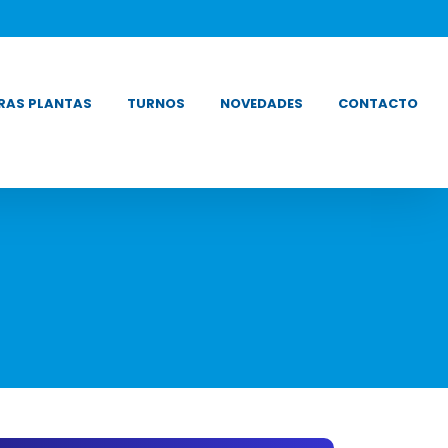
RAS PLANTAS
TURNOS
NOVEDADES
CONTACTO