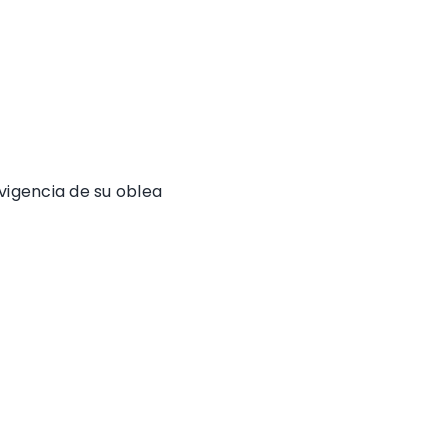
vigencia de su oblea