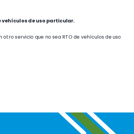
 vehículos de uso particular.
 otro servicio que no sea RTO de vehículos de uso