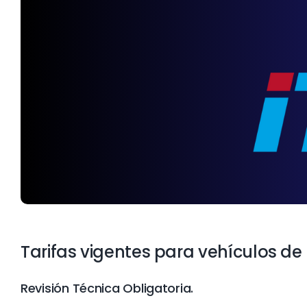
Tarifas vigentes para vehículos de 
Revisión Técnica Obligatoria.