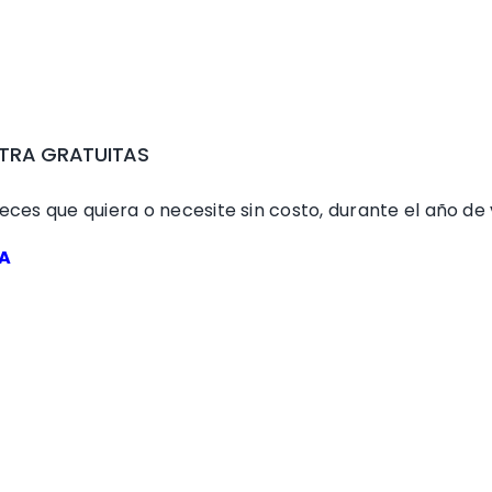
EXTRA GRATUITAS
ces que quiera o necesite sin costo, durante el año de 
A