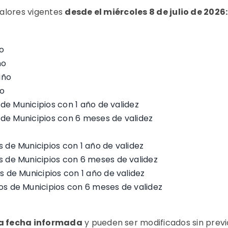
Valores vigentes
desde el miércoles 8 de julio de 2026:
ño
ño
año
ño
de Municipios con 1 año de validez
de Municipios con 6 meses de validez
s de Municipios con 1 año de validez
s de Municipios con 6 meses de validez
s de Municipios con 1 año de validez
os de Municipios con 6 meses de validez
la fecha informada
y pueden ser modificados sin previo