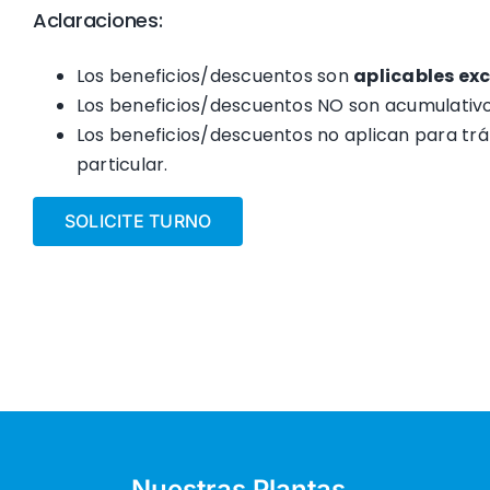
Aclaraciones:
Los beneficios/descuentos son
aplicables exc
Los beneficios/descuentos NO son acumulativo
Los beneficios/descuentos no aplican para trá
particular.
SOLICITE TURNO
Nuestras Plantas