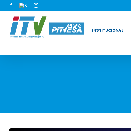
INSTITUCIONAL