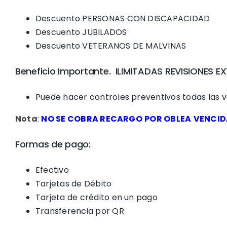
Descuento PERSONAS CON DISCAPACIDAD
Descuento JUBILADOS
Descuento VETERANOS DE MALVINAS
Beneficio Importante. ILIMITADAS REVISIONES 
Puede hacer controles preventivos todas las ve
Nota
:
NO SE COBRA RECARGO
POR OBLEA
VENCID
Formas de pago:
Efectivo
Tarjetas de Débito
Tarjeta de crédito en un pago
Transferencia por QR