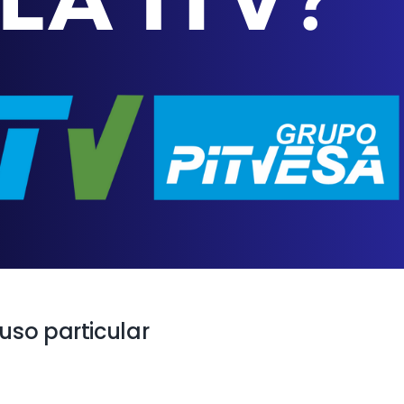
uso particular