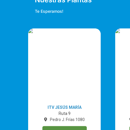
Te Esperamos!
ITV JESÚS MARÍA
Ruta 9
Pedro J. Frías 1080