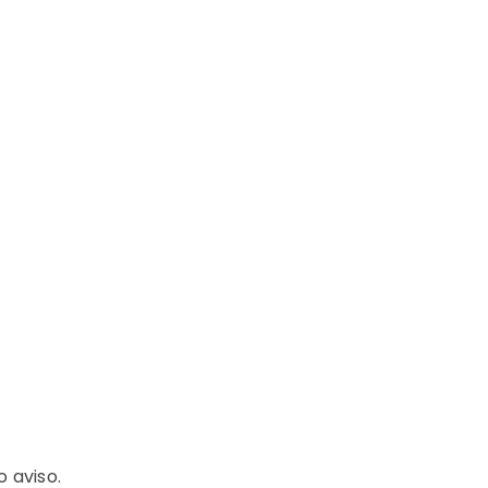
 aviso.