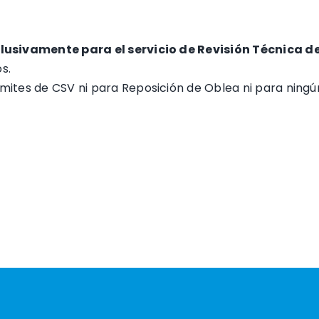
lusivamente para el servicio de Revisión Técnica de
s.
mites de CSV ni para Reposición de Oblea ni para ningún