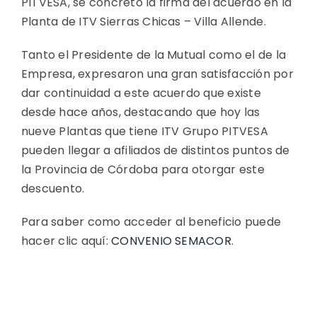
PITVESA, se concretó la firma del acuerdo en la
Planta de ITV Sierras Chicas – Villa Allende.
Tanto el Presidente de la Mutual como el de la
Empresa, expresaron una gran satisfacción por
dar continuidad a este acuerdo que existe
desde hace años, destacando que hoy las
nueve Plantas que tiene ITV Grupo PITVESA
pueden llegar a afiliados de distintos puntos de
la Provincia de Córdoba para otorgar este
descuento.
Para saber como acceder al beneficio puede
hacer clic aquí:
CONVENIO SEMACOR
.