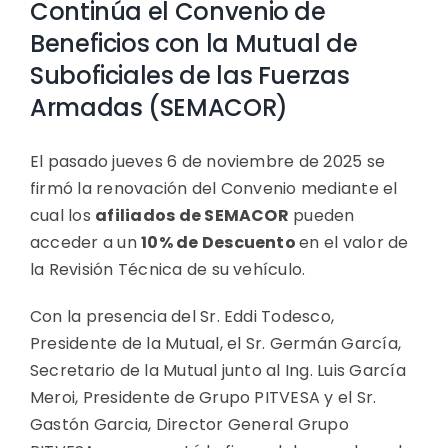
Continúa el Convenio de
Beneficios con la Mutual de
Suboficiales de las Fuerzas
Armadas (SEMACOR)
El pasado jueves 6 de noviembre de 2025 se
firmó la renovación del Convenio mediante el
cual los
afiliados de SEMACOR
pueden
acceder a un
10% de Descuento
en el valor de
la Revisión Técnica de su vehículo.
Con la presencia del Sr. Eddi Todesco,
Presidente de la Mutual, el Sr. Germán García,
Secretario de la Mutual junto al Ing. Luis García
Meroi, Presidente de Grupo PITVESA y el Sr.
Gastón Garcia, Director General Grupo