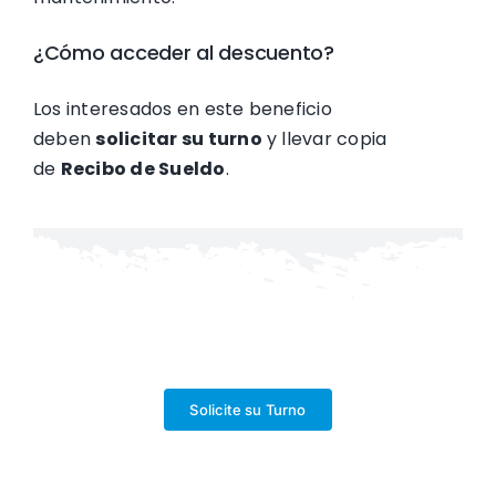
¿Cómo acceder al descuento?
Los interesados en este beneficio
deben
solicitar su turno
y llevar copia
de
Recibo de Sueldo
.
Solicite su Turno