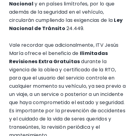
Nacional
y en países limítrofes, por lo que
además de la seguridad en el vehículo,
circularán cumpliendo las exigencias de la
Ley
Nacional de Tránsito
24.449.
Vale recordar que adicionalmente, ITV Jesús
María ofrece el beneficio de
Ilimitadas
Revisiones Extra Gratuitas
durante la
vigencia de la oblea y certificado de la RTO,
para que el usuario del servicio controle en
cualquier momento su vehículo, ya sea previo a
un viaje, a un service o posterior a un incidente
que haya comprometido el estado y seguridad.
Es importante por la prevención de accidentes
y el cuidado de la vida de seres queridos y
transeúntes, la revisión periódica y el
mantenimiento.