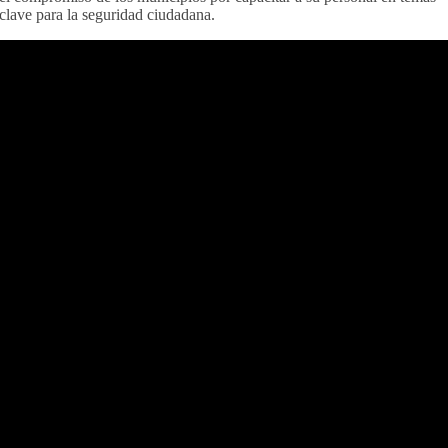
clave para la seguridad ciudadana.