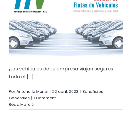
¡Los vehículos de tu empresa viajan seguros
todo el [...]
Por
Antonella Muriel
|
22 abril, 2023
|
Beneficios
Generales
|
1 Comment
Read More