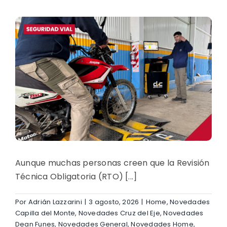
Aunque muchas personas creen que la Revisión
Técnica Obligatoria (RTO) [...]
Por
Adrián Lazzarini
|
3 agosto, 2026
|
Home
,
Novedades
Capilla del Monte
,
Novedades Cruz del Eje
,
Novedades
Dean Funes
,
Novedades General
,
Novedades Home
,