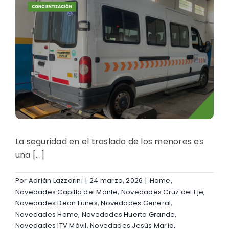
La seguridad en el traslado de los menores es
una [...]
Por
Adrián Lazzarini
|
24 marzo, 2026
|
Home
,
Novedades Capilla del Monte
,
Novedades Cruz del Eje
,
Novedades Dean Funes
,
Novedades General
,
Novedades Home
,
Novedades Huerta Grande
,
Novedades ITV Móvil
,
Novedades Jesús María
,