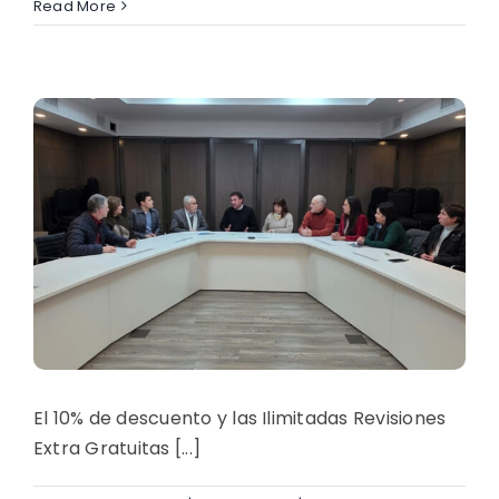
Read More
El 10% de descuento y las Ilimitadas Revisiones
Extra Gratuitas [...]