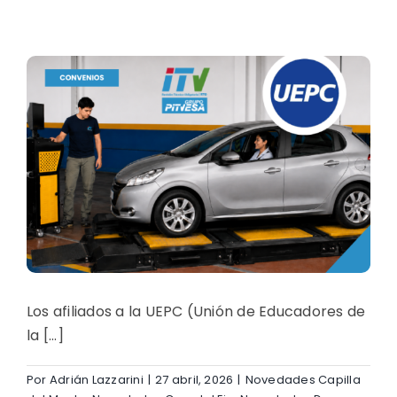
Los afiliados a la UEPC (Unión de Educadores de
la [...]
Por
Adrián Lazzarini
|
27 abril, 2026
|
Novedades Capilla